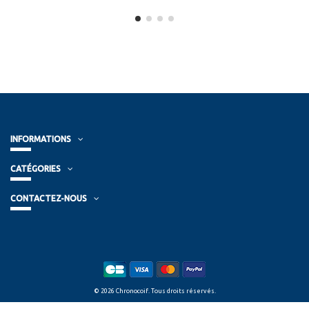
INFORMATIONS
CATÉGORIES
CONTACTEZ-NOUS
© 2026 Chronocoif. Tous droits réservés.