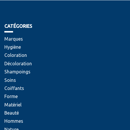
CATÉGORIES
Marques
Hygiène
Coloration
Décoloration
Shampoings
Soins
Coiffants
Forme
Matériel
Beauté
Hommes
Nature