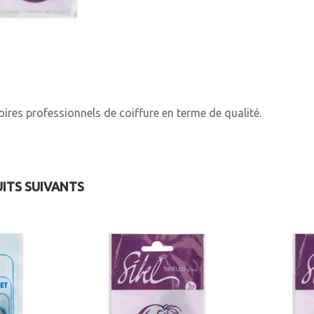
ires professionnels de coiffure en terme de qualité.
UITS SUIVANTS