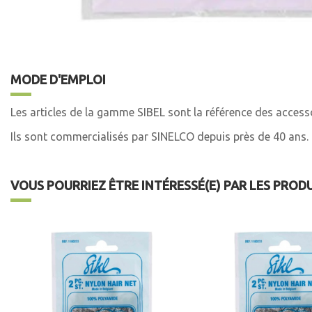
MODE D'EMPLOI
Les articles de la gamme SIBEL sont la référence des accesso
Ils sont commercialisés par SINELCO depuis près de 40 ans.
VOUS POURRIEZ ÊTRE INTÉRESSÉ(E) PAR LES PROD