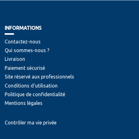
INFORMATIONS
Contactez-nous
Qui sommes-nous ?
Livraison
Paiement sécurisé
Site réservé aux professionnels
Conditions d'utilisation
Politique de confidentialité
Mentions légales
Contrôler ma vie privée