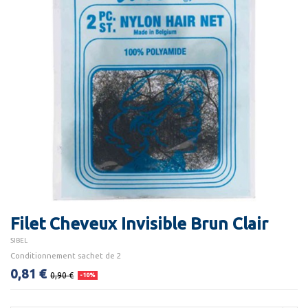
Filet Cheveux Invisible Brun Clair
SIBEL
Conditionnement sachet de 2
0,81 €
0,90 €
-10%