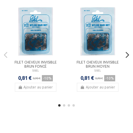
FILET CHEVEUX INVISIBLE
FILET CHEVEUX INVISIBLE
BRUN FONCÉ
BRUN MOYEN
SIBEL
SIBEL
0,81 €
0,81 €
-10%
-10%
0,90 €
0,90 €
Ajouter au panier
Ajouter au panier