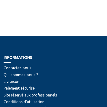
INFORMATIONS
Contactez-nous
Qui sommes-nous ?
Livraison
Paiement sécurisé
Site réservé aux professionnels
Conditions d'utilisation