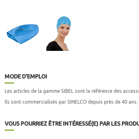
MODE D'EMPLOI
Les articles de la gamme SIBEL sont la référence des accesso
Ils sont commercialisés par SINELCO depuis près de 40 ans.
VOUS POURRIEZ ÊTRE INTÉRESSÉ(E) PAR LES PROD