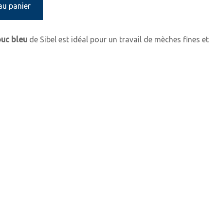
au panier
ouc bleu
de Sibel est idéal pour un travail de mèches fines et