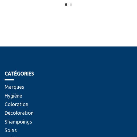
CATÉGORIES
Marques
Hygiène
Coloration
Décoloration
Shampoings
Soins