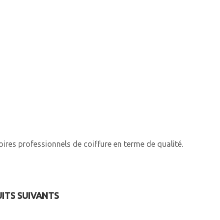
ires professionnels de coiffure en terme de qualité.
UITS SUIVANTS