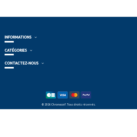
INFORMATIONS
CATÉGORIES
CONTACTEZ-NOUS
© 2026 Chronocoif. Tous droits réservés.