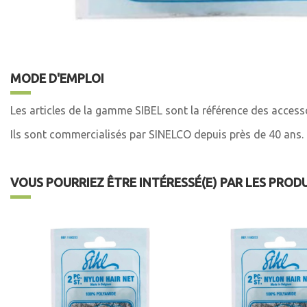
MODE D'EMPLOI
Les articles de la gamme SIBEL sont la référence des accesso
Ils sont commercialisés par SINELCO depuis près de 40 ans.
VOUS POURRIEZ ÊTRE INTÉRESSÉ(E) PAR LES PROD