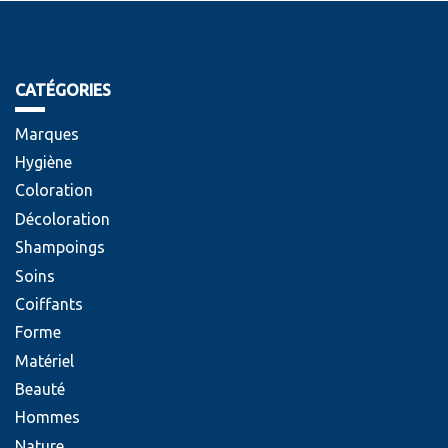
CATÉGORIES
Marques
Hygiène
Coloration
Décoloration
Shampoings
Soins
Coiffants
Forme
Matériel
Beauté
Hommes
Nature