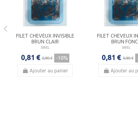
FILET CHEVEUX INVISIBLE
FILET CHEVEUX IN
BRUN CLAIR
BRUN FONC
SIBEL
SIBEL
0,81 €
0,81 €
-10%
0,90 €
0,90 €
Ajouter au panier
Ajouter au p