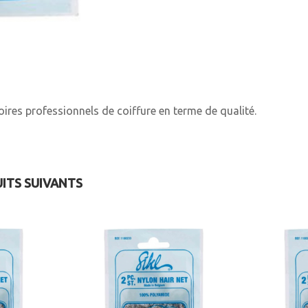
ires professionnels de coiffure en terme de qualité.
UITS SUIVANTS