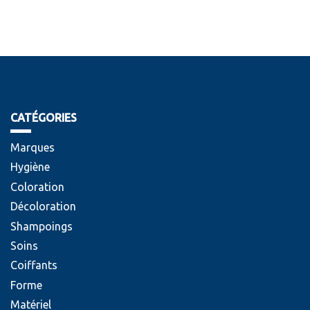
CATÉGORIES
Marques
Hygiène
Coloration
Décoloration
Shampoings
Soins
Coiffants
Forme
Matériel