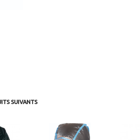
UITS SUIVANTS