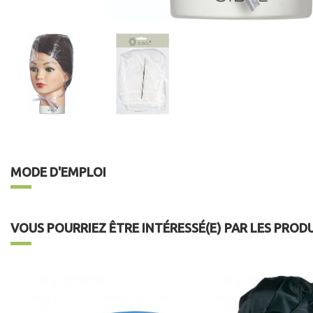
MODE D'EMPLOI
VOUS POURRIEZ ÊTRE INTÉRESSÉ(E) PAR LES PROD