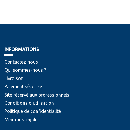
INFORMATIONS
Contactez-nous
Qui sommes-nous ?
Livraison
Paiement sécurisé
Site réservé aux professionnels
Conditions d'utilisation
Politique de confidentialité
Mentions légales