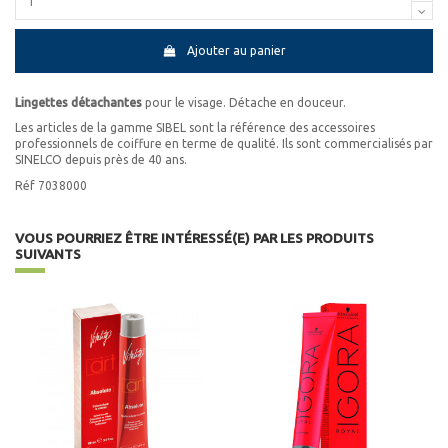
Ajouter au panier
Lingettes détachantes
pour le visage. Détache en douceur.
Les articles de la gamme SIBEL sont la référence des accessoires
professionnels de coiffure en terme de qualité. Ils sont commercialisés par
SINELCO depuis près de 40 ans.
Réf 7038000
VOUS POURRIEZ ÊTRE INTÉRESSÉ(E) PAR LES PRODUITS
SUIVANTS