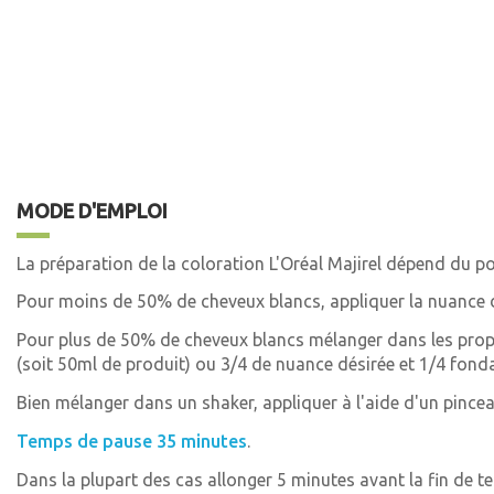
MODE D'EMPLOI
La préparation de la coloration L'Oréal Majirel dépend du p
Pour moins de 50% de cheveux blancs, appliquer la nuance dé
Pour plus de 50% de cheveux blancs mélanger dans les prop
(soit 50ml de produit) ou 3/4 de nuance désirée et 1/4 fon
Bien mélanger dans un shaker, appliquer à l'aide d'un pince
Temps de pause 35 minutes
.
Dans la plupart des cas allonger 5 minutes avant la fin de 