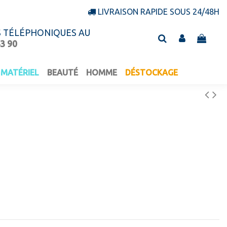
LIVRAISON RAPIDE SOUS 24/48H
S TÉLÉPHONIQUES AU
43 90
MATÉRIEL
BEAUTÉ
HOMME
DÉSTOCKAGE