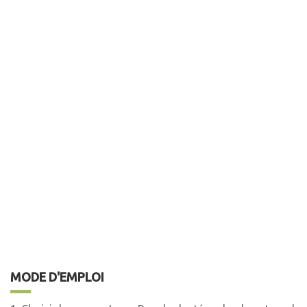
MODE D'EMPLOI