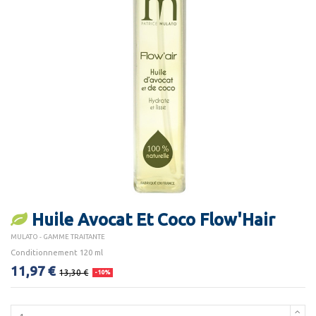
Huile Avocat Et Coco Flow'Hair
MULATO - GAMME TRAITANTE
Conditionnement 120 ml
11,97 €
13,30 €
-10%