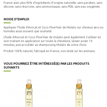
France avec plus 90% d'ingrédients d'origine naturelle, sans paraben, sans
silicone, sans résorcine, sans ammoniaque, sans PEB, sans eau oxygénée.
MODE D'EMPLOI
Appliquer l'huile d'Avocat et Coco Flow'Hair de Mulato sur cheveux secs ou
humides aussi souvent que souhaité.
L'huile d'Avocat et Coco Flow'Hair de mulato peut également s'utiliser en
soin traitant en application sur toute la chevelure, laisser poser 10
minutes, puis procéder au shampooing Mulato de votre choix.
Produit 100% naturel, fabriqué en France, non testé sur les animaux.
VOUS POURRIEZ ÊTRE INTÉRESSÉ(E) PAR LES PRODUITS
SUIVANTS