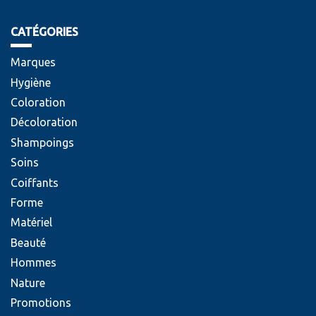
CATÉGORIES
Marques
Hygiène
Coloration
Décoloration
Shampoings
Soins
Coiffants
Forme
Matériel
Beauté
Hommes
Nature
Promotions