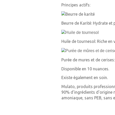
Principes actifs:
Beurre de Karité: Hydrate et 
Huile de tournesol: Riche en 
Purée de mures et de cerises
Disponible en 10 nuances.
Existe également en soin.
Mulato, produits professionn
90% d'ingrédients d'origine n
amoniaque, sans PEB, sans 