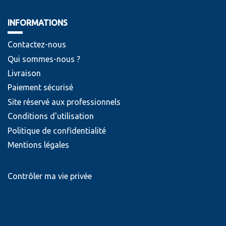
INFORMATIONS
Contactez-nous
Qui sommes-nous ?
Livraison
Paiement sécurisé
Site réservé aux professionnels
Conditions d'utilisation
Politique de confidentialité
Mentions légales
Contrôler ma vie privée