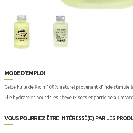
MODE D'EMPLOI
Cette huile de Ricin 100% naturel provenant d’Inde stimule l
Elle hydrate et nourrit les cheveux secs et participe au reta
VOUS POURRIEZ ÊTRE INTÉRESSÉ(E) PAR LES PROD