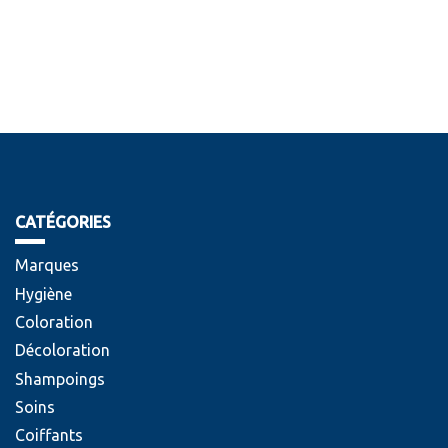
CATÉGORIES
Marques
Hygiène
Coloration
Décoloration
Shampoings
Soins
Coiffants