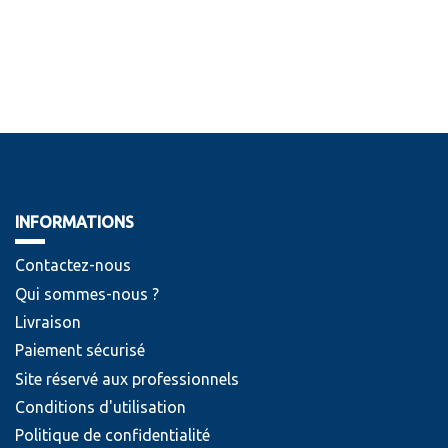
INFORMATIONS
Contactez-nous
Qui sommes-nous ?
Livraison
Paiement sécurisé
Site réservé aux professionnels
Conditions d'utilisation
Politique de confidentialité