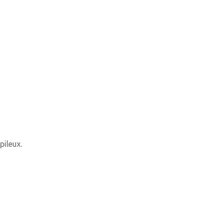
pileux.