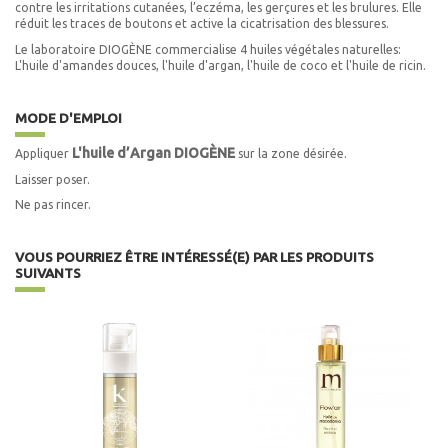
contre les irritations cutanées, l’eczéma, les gerçures et les brulures. Elle
réduit les traces de boutons et active la cicatrisation des blessures.
Le laboratoire DIOGÈNE commercialise 4 huiles végétales naturelles:
L'huile d'amandes douces, l'huile d'argan, l'huile de coco et l'huile de ricin.
MODE D'EMPLOI
L'huile d’Argan
DIOGÈNE
Appliquer
sur la zone désirée.
Laisser poser.
Ne pas rincer.
VOUS POURRIEZ ÊTRE INTÉRESSÉ(E) PAR LES PRODUITS
SUIVANTS