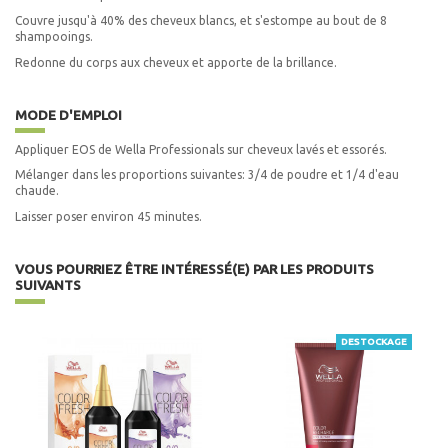
Couvre jusqu'à 40% des cheveux blancs, et s'estompe au bout de 8
shampooings.
Redonne du corps aux cheveux et apporte de la brillance.
MODE D'EMPLOI
Appliquer EOS de Wella Professionals sur cheveux lavés et essorés.
Mélanger dans les proportions suivantes: 3/4 de poudre et 1/4 d'eau
chaude.
Laisser poser environ 45 minutes.
VOUS POURRIEZ ÊTRE INTÉRESSÉ(E) PAR LES PRODUITS
SUIVANTS
DESTOCKAGE