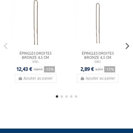
ÉPINGLES DROITES
ÉPINGLES DROITES
BRONZE 4,5 CM
BRONZE 4,5 CM
SIBEL
SIBEL
12,43 €
2,89 €
-10%
-10%
13,81 €
3,21 €
Ajouter au panier
Ajouter au panier