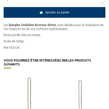
Ajouter au panier
Les
Epingles Ondulées Bronzes 45mm
, sont idéales pour la réalisation de
vos chignons ou de vos coiffures sophistiquées.
Bouts perlés dans la masse.
Boite de 500gr.
Réf 655328
VOUS POURRIEZ ÊTRE INTÉRESSÉ(E) PAR LES PRODUITS
SUIVANTS