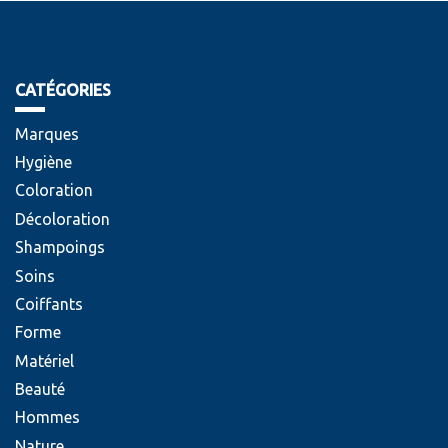
CATÉGORIES
Marques
Hygiène
Coloration
Décoloration
Shampoings
Soins
Coiffants
Forme
Matériel
Beauté
Hommes
Nature