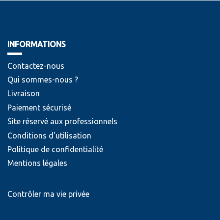
INFORMATIONS
Contactez-nous
Qui sommes-nous ?
Livraison
Paiement sécurisé
Site réservé aux professionnels
Conditions d'utilisation
Politique de confidentialité
Mentions légales
Contrôler ma vie privée