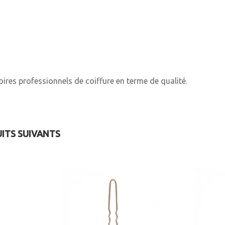
ires professionnels de coiffure en terme de qualité.
UITS SUIVANTS