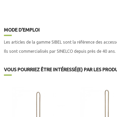
MODE D'EMPLOI
Les articles de la gamme SIBEL sont la référence des accesso
Ils sont commercialisés par SINELCO depuis près de 40 ans.
VOUS POURRIEZ ÊTRE INTÉRESSÉ(E) PAR LES PROD