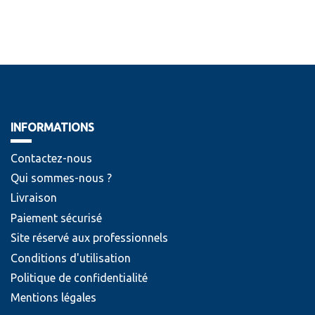
INFORMATIONS
Contactez-nous
Qui sommes-nous ?
Livraison
Paiement sécurisé
Site réservé aux professionnels
Conditions d'utilisation
Politique de confidentialité
Mentions légales