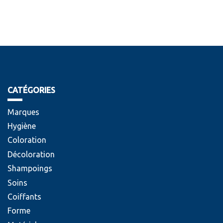
CATÉGORIES
Marques
Hygiène
Coloration
Décoloration
Shampoings
Soins
Coiffants
Forme