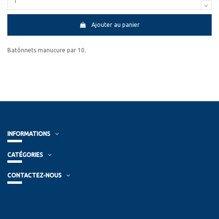
Ajouter au panier
Batônnets manucure par 10.
INFORMATIONS
CATÉGORIES
CONTACTEZ-NOUS