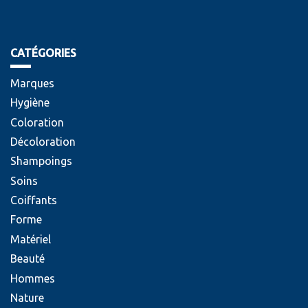
CATÉGORIES
Marques
Hygiène
Coloration
Décoloration
Shampoings
Soins
Coiffants
Forme
Matériel
Beauté
Hommes
Nature