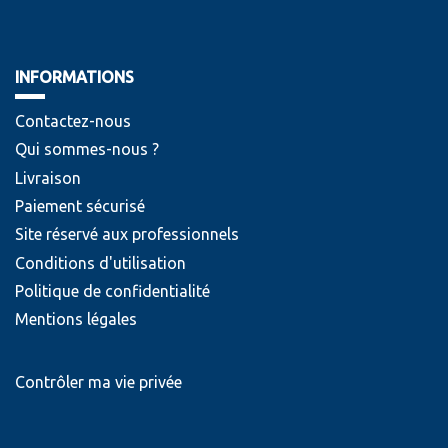
INFORMATIONS
Contactez-nous
Qui sommes-nous ?
Livraison
Paiement sécurisé
Site réservé aux professionnels
Conditions d'utilisation
Politique de confidentialité
Mentions légales
Contrôler ma vie privée