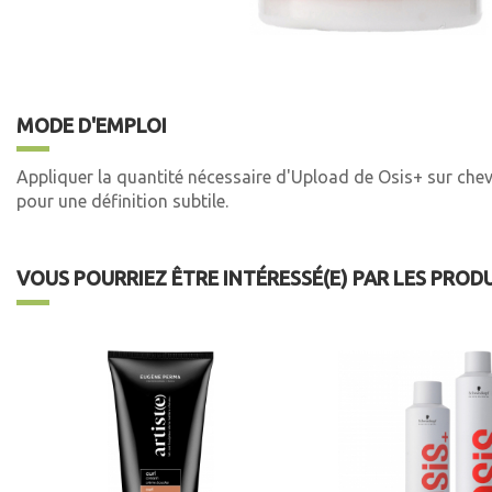
MODE D'EMPLOI
Appliquer la quantité nécessaire d'Upload de Osis+ sur cheve
pour une définition subtile.
VOUS POURRIEZ ÊTRE INTÉRESSÉ(E) PAR LES PROD