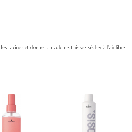
s racines et donner du volume. Laissez sécher à l'air libre