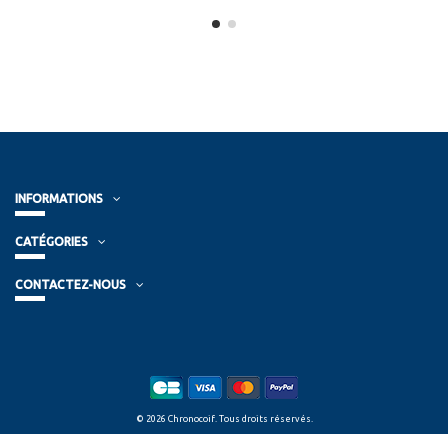
INFORMATIONS
CATÉGORIES
CONTACTEZ-NOUS
© 2026 Chronocoif. Tous droits réservés.