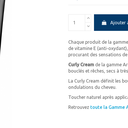
Ajouter 
Chaque produit de la gamme 
de vitamine E (anti-oxydant)
procurant des sensations de 
Curly Cream
de la gamme Art
bouclés et rêches, secs à très
La Curly Cream définit les bo
ondulations du cheveu.
Toucher naturel après applic
Retrouvez
toute la Gamme Ar