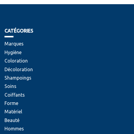
CATÉGORIES
Marques
Hygiène
Coloration
Décoloration
Shampoings
Soins
Coiffants
Forme
Matériel
Beauté
Hommes