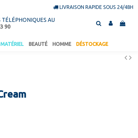
LIVRAISON RAPIDE SOUS 24/48H
S TÉLÉPHONIQUES AU
43 90
MATÉRIEL
BEAUTÉ
HOMME
DÉSTOCKAGE
 Cream