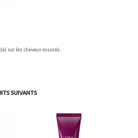
(e) sur les cheveux essorés.
UITS SUIVANTS