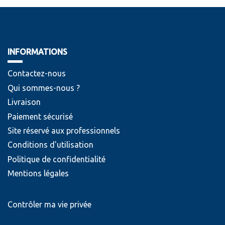
INFORMATIONS
Contactez-nous
Qui sommes-nous ?
Livraison
Paiement sécurisé
Site réservé aux professionnels
Conditions d'utilisation
Politique de confidentialité
Mentions légales
Contrôler ma vie privée