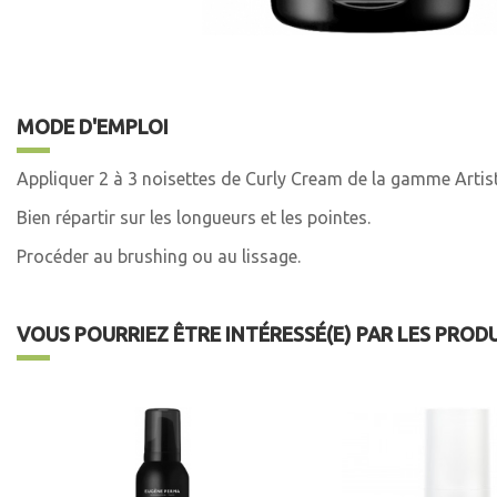
MODE D'EMPLOI
Appliquer 2 à 3 noisettes de Curly Cream de la gamme Artist
Bien répartir sur les longueurs et les pointes.
Procéder au brushing ou au lissage.
VOUS POURRIEZ ÊTRE INTÉRESSÉ(E) PAR LES PROD