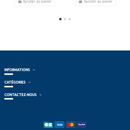
Ajouter au panier
Ajouter au panier
INFORMATIONS
CATÉGORIES
CONTACTEZ-NOUS