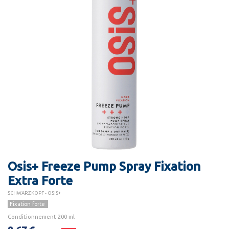
Osis+ Freeze Pump Spray Fixation
Extra Forte
SCHWARZKOPF - OSIS+
Fixation forte
Conditionnement 200 ml