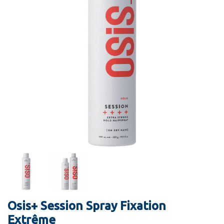
Osis+ Session Spray Fixation
Extrême