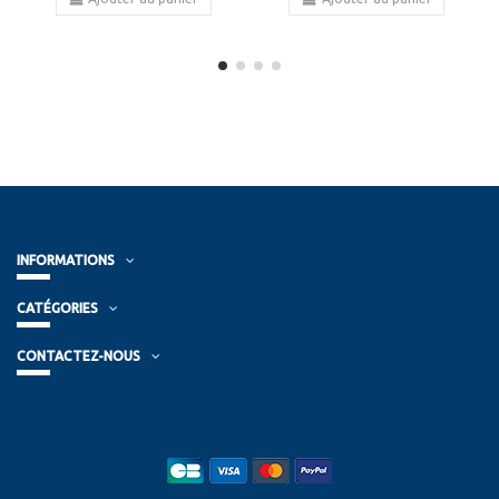
INFORMATIONS
CATÉGORIES
CONTACTEZ-NOUS