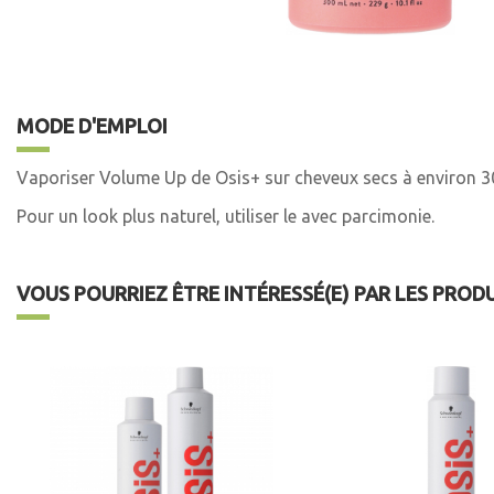
MODE D'EMPLOI
Vaporiser Volume Up de Osis+ sur cheveux secs à environ 30 
Pour un look plus naturel, utiliser le avec parcimonie.
VOUS POURRIEZ ÊTRE INTÉRESSÉ(E) PAR LES PROD