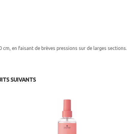
cm, en faisant de brèves pressions sur de larges sections.
UITS SUIVANTS