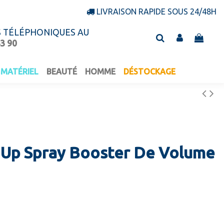
LIVRAISON RAPIDE SOUS 24/48H
S TÉLÉPHONIQUES AU
43 90
MATÉRIEL
BEAUTÉ
HOMME
DÉSTOCKAGE
 Up Spray Booster De Volume