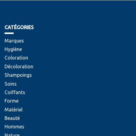
CATÉGORIES
Marques
Hygiène
Coloration
Décoloration
Shampoings
Soins
Coiffants
Forme
Matériel
Beauté
Hommes
Nature