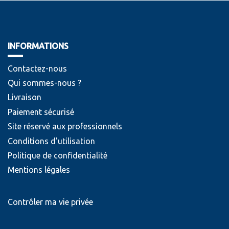
INFORMATIONS
Contactez-nous
Qui sommes-nous ?
Livraison
Paiement sécurisé
Site réservé aux professionnels
Conditions d'utilisation
Politique de confidentialité
Mentions légales
Contrôler ma vie privée