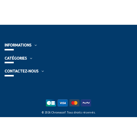
INFORMATIONS
CATÉGORIES
CONTACTEZ-NOUS
© 2026 Chronocoif. Tous droits réservés.