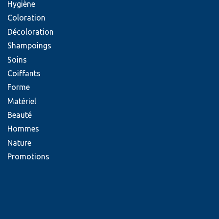
Hygiène
Coloration
Décoloration
Shampoings
Soins
Coiffants
Forme
Matériel
Beauté
Hommes
Nature
Promotions