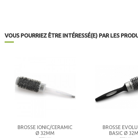
VOUS POURRIEZ ÊTRE INTÉRESSÉ(E) PAR LES PROD
BROSSE IONIC/CERAMIC
BROSSE EVOLU
Ø 32MM
BASIC Ø 32