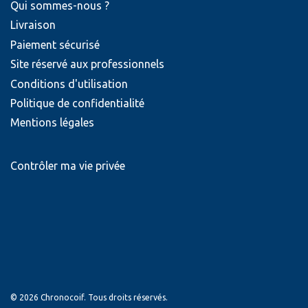
Qui sommes-nous ?
Livraison
Paiement sécurisé
Site réservé aux professionnels
Conditions d'utilisation
Politique de confidentialité
Mentions légales
Contrôler ma vie privée
© 2026 Chronocoif. Tous droits réservés.