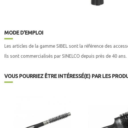
MODE D'EMPLOI
Les articles de la gamme SIBEL sont la référence des accesso
Ils sont commercialisés par SINELCO depuis près de 40 ans.
VOUS POURRIEZ ÊTRE INTÉRESSÉ(E) PAR LES PROD