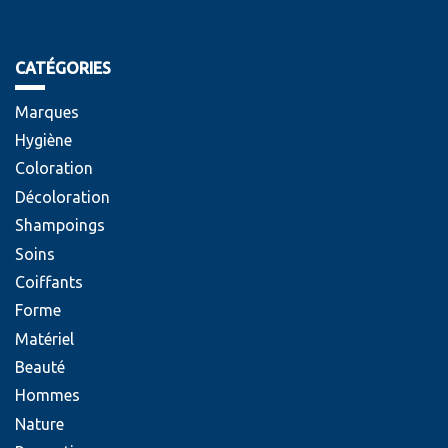
CATÉGORIES
Marques
Hygiène
Coloration
Décoloration
Shampoings
Soins
Coiffants
Forme
Matériel
Beauté
Hommes
Nature