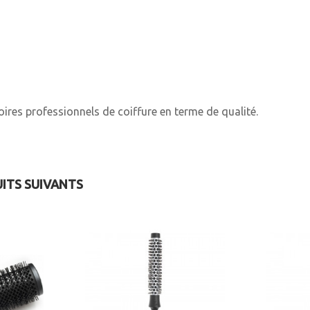
ires professionnels de coiffure en terme de qualité.
UITS SUIVANTS