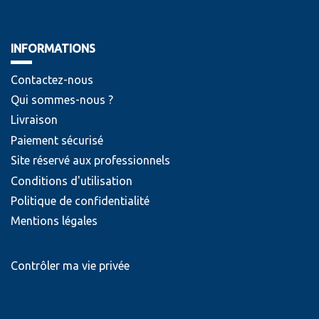
INFORMATIONS
Contactez-nous
Qui sommes-nous ?
Livraison
Paiement sécurisé
Site réservé aux professionnels
Conditions d'utilisation
Politique de confidentialité
Mentions légales
Contrôler ma vie privée