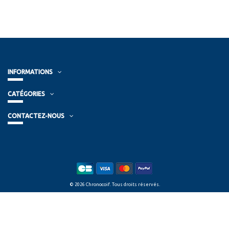
INFORMATIONS
CATÉGORIES
CONTACTEZ-NOUS
© 2026 Chronocoif. Tous droits réservés.