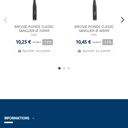
BROSSE RONDE CLASSIC
BROSSE RONDE CLASSIC
SANGLIER Ø 30MM
SANGLIER Ø 40MM
SIBEL
SIBEL
10,25 €
10,45 €
-10%
-10%
11,39 €
11,61 €
Ajouter au panier
Ajouter au panier
INFORMATIONS