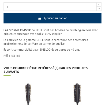
Ajouter au panier
Les brosses CLASSIC
de SIBEL sont des brosses de brushing en bois avec
grip en caoutchouc avec poils 100% sanglier.
Les articles de la gamme SIBEL sont la référence des accessoires
professionnels de coiffure en terme de qualité.
Ils sont commercialisés par SINELCO depuis près de 40 ans.
Réf 8458187
VOUS POURRIEZ ÊTRE INTÉRESSÉ(E) PAR LES PRODUITS
SUIVANTS