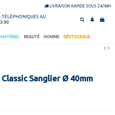
LIVRAISON RAPIDE SOUS 24/48H
S TÉLÉPHONIQUES AU
43 90
MATÉRIEL
BEAUTÉ
HOMME
DÉSTOCKAGE
Classic Sanglier Ø 40mm