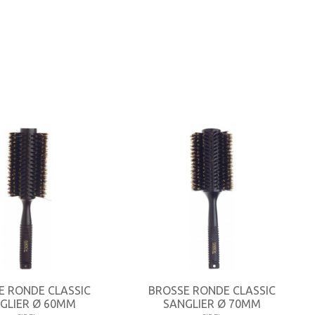
E RONDE CLASSIC
BROSSE RONDE CLASSIC
GLIER Ø 60MM
SANGLIER Ø 70MM