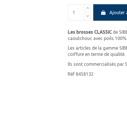
Ajouter 
Les brosses CLASSIC
de SIBE
caoutchouc avec poils 100% 
Les articles de la gamme SIB
coiffure en terme de qualité.
Ils sont commercialisés par 
Réf 8458132