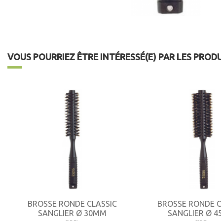
VOUS POURRIEZ ÊTRE INTÉRESSÉ(E) PAR LES PROD
BROSSE RONDE CLASSIC
BROSSE RONDE C
SANGLIER Ø 30MM
SANGLIER Ø 