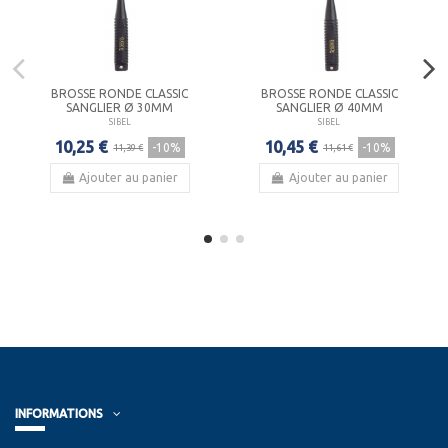
BROSSE RONDE CLASSIC
BROSSE RONDE CLASSIC
SANGLIER Ø 30MM
SANGLIER Ø 40MM
SIBEL
SIBEL
10,25 €
10,45 €
-10%
-10%
11,39 €
11,61 €
Ajouter au panier
Ajouter au panier
INFORMATIONS