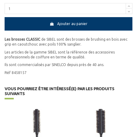
Ajouter au panier
Les brosses CLASSIC
de SIBEL sont des brosses de brushing en bois avec
grip en caoutchouc avec poils 100% sanglier.
Les articles de la gamme SIBEL sont la référence des accessoires
professionnels de coiffure en terme de qualité.
Ils sont commercialisés par SINELCO depuis près de 40 ans.
Réf 8458157
VOUS POURRIEZ ÊTRE INTÉRESSÉ(E) PAR LES PRODUITS
SUIVANTS