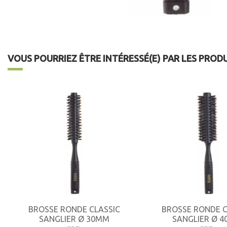
VOUS POURRIEZ ÊTRE INTÉRESSÉ(E) PAR LES PROD
BROSSE RONDE CLASSIC
BROSSE RONDE C
SANGLIER Ø 30MM
SANGLIER Ø 