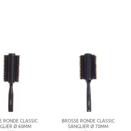
E RONDE CLASSIC
BROSSE RONDE CLASSIC
GLIER Ø 60MM
SANGLIER Ø 70MM