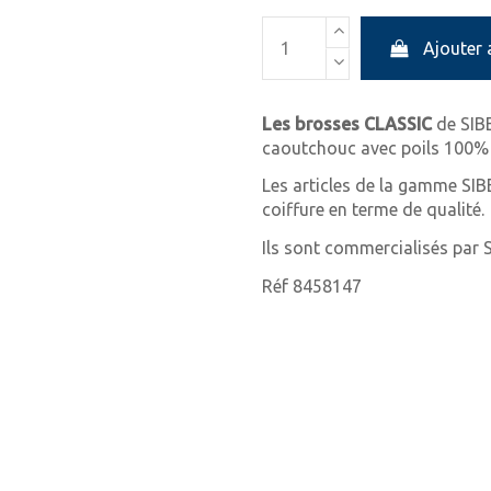
Ajouter 
Les brosses CLASSIC
de SIBE
caoutchouc avec poils 100% 
Les articles de la gamme SIB
coiffure en terme de qualité.
Ils sont commercialisés par 
Réf 8458147