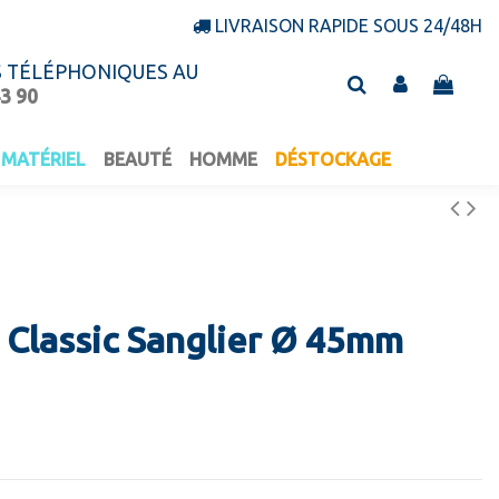
LIVRAISON RAPIDE SOUS 24/48H
S TÉLÉPHONIQUES AU
43 90
MATÉRIEL
BEAUTÉ
HOMME
DÉSTOCKAGE
Classic Sanglier Ø 45mm