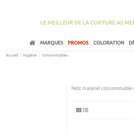
LE MEILLEUR DE LA COIFFURE AU ME
MARQUES
PROMOS
COLORATION
D
Accueil
Hygiène
Consommables
Petit matériel consommable 