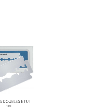
S DOUBLES ETUI
SIBEL