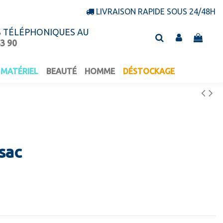
LIVRAISON RAPIDE SOUS 24/48H
S TÉLÉPHONIQUES AU
43 90
MATÉRIEL
BEAUTÉ
HOMME
DÉSTOCKAGE
sac