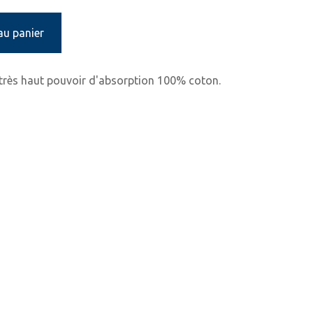
au panier
 très haut pouvoir d'absorption 100% coton.