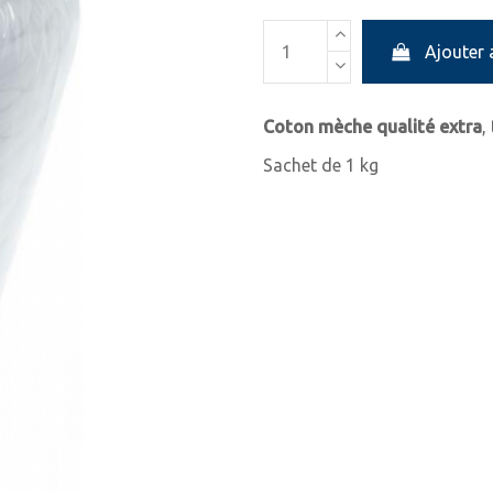
Ajouter 
Coton mèche qualité extra
,
Sachet de 1 kg