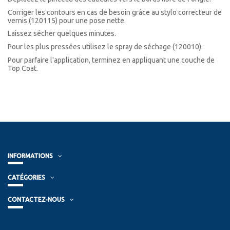
Corriger les contours en cas de besoin grâce au stylo correcteur de
vernis (120115) pour une pose nette.
Laissez sécher quelques minutes.
Pour les plus pressées utilisez le spray de séchage (120010).
Pour parfaire l'application, terminez en appliquant une couche de
Top Coat.
INFORMATIONS
CATÉGORIES
CONTACTEZ-NOUS