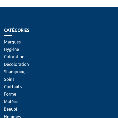
CATÉGORIES
Marques
Hygiène
Coloration
Décoloration
Shampoings
Soins
Coiffants
Forme
Matériel
Beauté
Hommes