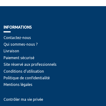
INFORMATIONS
Contactez-nous
Qui sommes-nous ?
Livraison
Paiement sécurisé
Site réservé aux professionnels
Conditions d'utilisation
Politique de confidentialité
Mentions légales
Contrôler ma vie privée