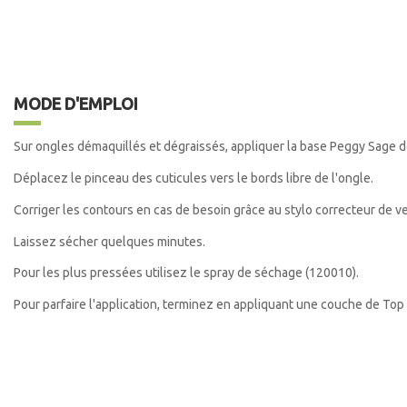
MODE D'EMPLOI
Sur ongles démaquillés et dégraissés, appliquer la base Peggy Sage de 
Déplacez le pinceau des cuticules vers le bords libre de l'ongle.
Corriger les contours en cas de besoin grâce au stylo correcteur de v
Laissez sécher quelques minutes.
Pour les plus pressées utilisez le spray de séchage (120010).
Pour parfaire l'application, terminez en appliquant une couche de Top