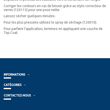
Corriger les contours en cas de besoin grâce au stylo correcteur de
vernis (120115) pour une pose nette.
Laissez sécher quelques minutes.
Pour les plus pressées utilisez le spray de séchage (120010).
Pour parfaire l'application, terminez en appliquant une couche de
Top Coat.
INFORMATIONS
CATÉGORIES
CONTACTEZ-NOUS