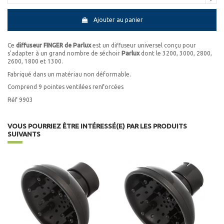
Ajouter au panier
Ce
diffuseur FINGER de Parlux
est un diffuseur universel conçu pour
s'adapter à un grand nombre de séchoir
Parlux
dont le 3200, 3000, 2800,
2600, 1800 et 1300.
Fabriqué dans un matériau non déformable.
Comprend 9 pointes ventilées renforcées
Réf 9903
VOUS POURRIEZ ÊTRE INTÉRESSÉ(E) PAR LES PRODUITS
SUIVANTS