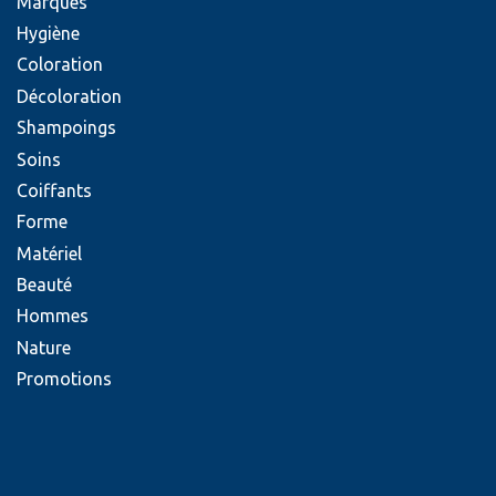
Marques
Hygiène
Coloration
Décoloration
Shampoings
Soins
Coiffants
Forme
Matériel
Beauté
Hommes
Nature
Promotions