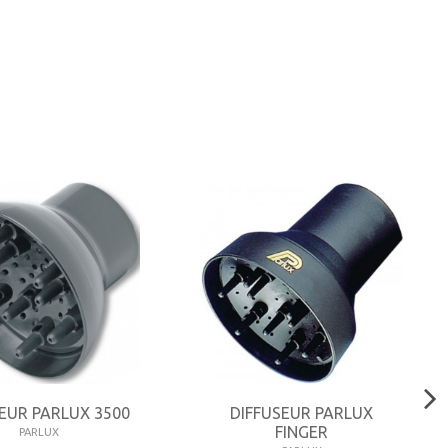
EUR PARLUX 3500
DIFFUSEUR PARLUX
FINGER
PARLUX