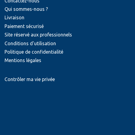
Contactez-nous
Qui sommes-nous ?
Livraison
Paiement sécurisé
Site réservé aux professionnels
Conditions d'utilisation
Politique de confidentialité
Mentions légales
Contrôler ma vie privée