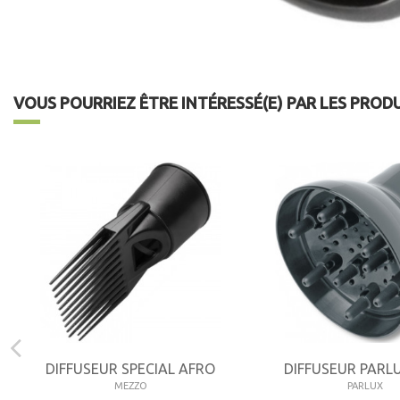
VOUS POURRIEZ ÊTRE INTÉRESSÉ(E) PAR LES PROD
DIFFUSEUR SPECIAL AFRO
DIFFUSEUR PARL
MEZZO
PARLUX