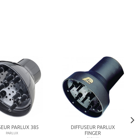
SEUR PARLUX 385
DIFFUSEUR PARLUX
FINGER
PARLUX