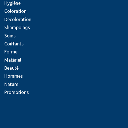
Hygiène
Coloration
Décoloration
Shampoings
Soins
Coiffants
Forme
Matériel
Beauté
Hommes
Nature
Promotions