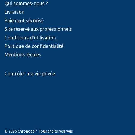
Qui sommes-nous ?
Livraison
Paiement sécurisé
Site réservé aux professionnels
Conditions d'utilisation
Politique de confidentialité
Mentions légales
Contrôler ma vie privée
© 2026 Chronocoif. Tous droits réservés.