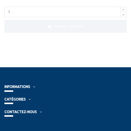
Ajouter au panier
INFORMATIONS
CATÉGORIES
CONTACTEZ-NOUS