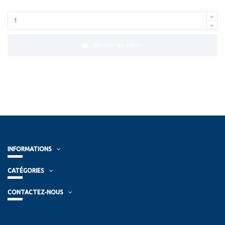
Ajouter au panier
INFORMATIONS
CATÉGORIES
CONTACTEZ-NOUS