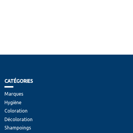
CATÉGORIES
Marques
Hygiène
Coloration
Décoloration
Shampoings