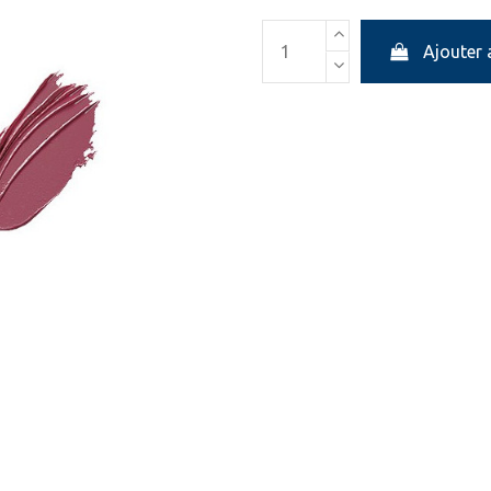
Ajouter 