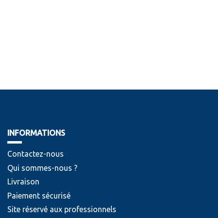
INFORMATIONS
Contactez-nous
Qui sommes-nous ?
Livraison
Paiement sécurisé
Site réservé aux professionnels