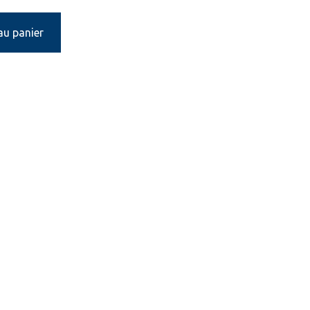
au panier