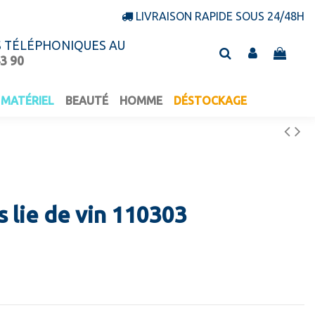
LIVRAISON RAPIDE SOUS 24/48H
S TÉLÉPHONIQUES AU
43 90
MATÉRIEL
BEAUTÉ
HOMME
DÉSTOCKAGE
 lie de vin 110303