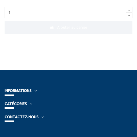
Ajouter au panier
INFORMATIONS
CATÉGORIES
CONTACTEZ-NOUS