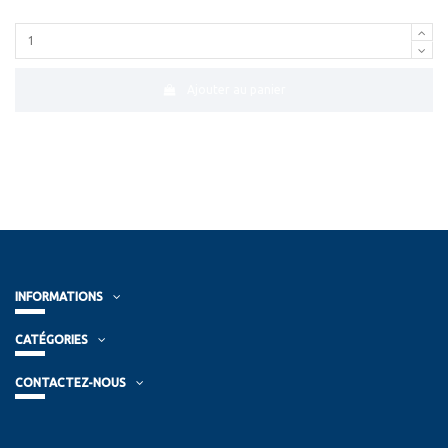
Ajouter au panier
INFORMATIONS
CATÉGORIES
CONTACTEZ-NOUS