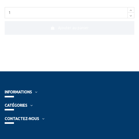
Ajouter au panier
INFORMATIONS
CATÉGORIES
CONTACTEZ-NOUS