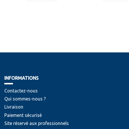
INFORMATIONS
Contactez-nous
Qui sommes-nous ?
Livraison
Paiement sécurisé
Site réservé aux professionnels