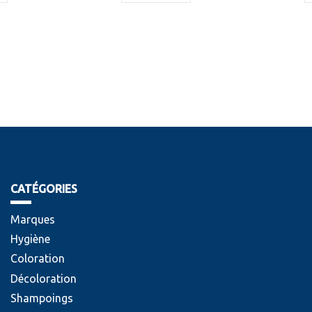
CATÉGORIES
Marques
Hygiène
Coloration
Décoloration
Shampoings